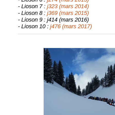
- Lioson 7 :
j323 (mars 2014)
- Lioson 8 :
j369 (mars 2015)
- Lioson 9 : j414 (mars 2016)
- Lioson 10 :
j476 (mars 2017)