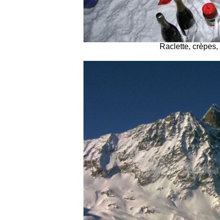
Raclette, crèpes, 