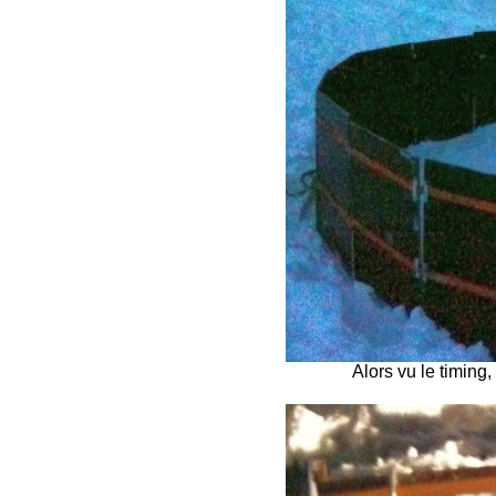
Alors vu le timing