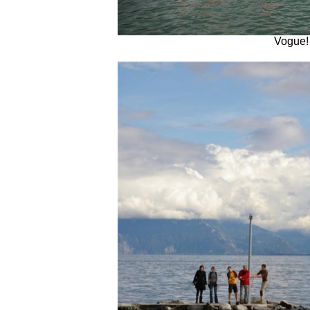
Vogue! 