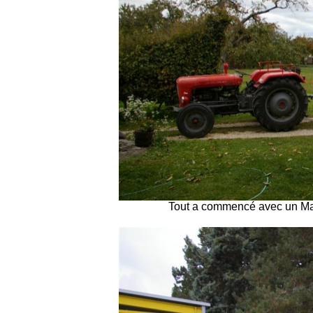
Tout a commencé avec un Mas