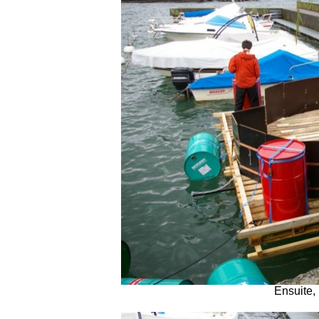
Ensuite, 