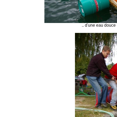
.. d'une eau douce e