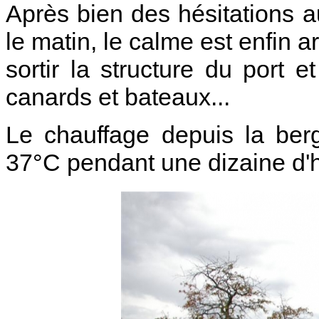
Après bien des hésitations au
le matin, le calme est enfin a
sortir la structure du port e
canards et bateaux...
Le chauffage depuis la ber
37°C pendant une dizaine d'