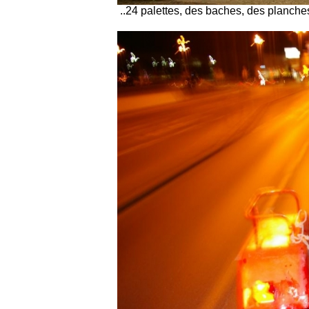
..24 palettes, des baches, des planch