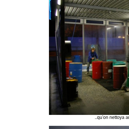
..qu'on nettoya 