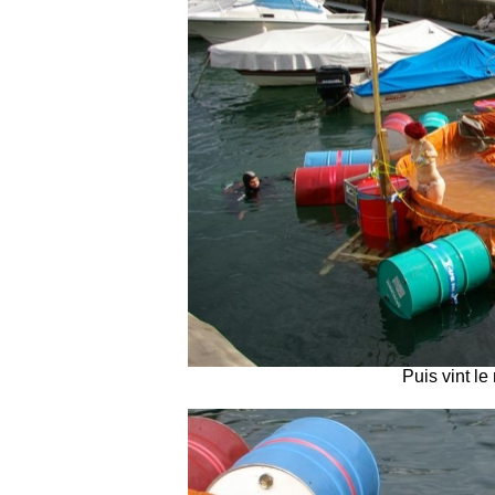
Puis vint le