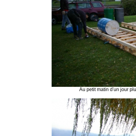
Au petit matin d'un jour pl