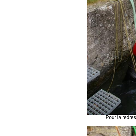
Pour la redre